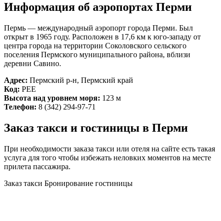
Информация об аэропортах Перми
Пермь — международный аэропорт города Перми. Был
открыт в 1965 году. Расположен в 17,6 км к юго-западу от
центра города на территории Соколовского сельского
поселения Пермского муниципального района, вблизи
деревни Савино.
Адрес:
Пермский р-н, Пермский край
Код:
PEE
Высота над уровнем моря:
123 м
Телефон:
8 (342) 294-97-71
Заказ такси и гостиницы в Перми
При необходимости заказа такси или отеля на сайте есть такая
услуга для того чтобы избежать неловких моментов на месте
прилета пассажира.
Заказ такси
Бронирование гостиницы