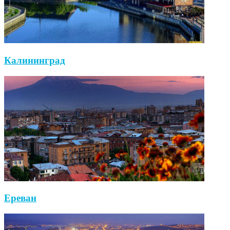
Калининград
Ереван