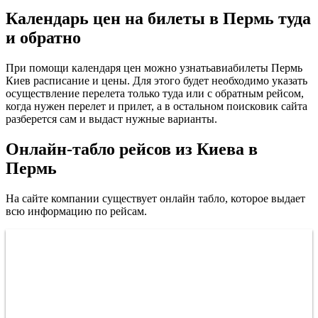
Календарь цен на билеты в Пермь туда
и обратно
При помощи календаря цен можно узнатьавиабилеты Пермь
Киев расписание и цены. Для этого будет необходимо указать
осуществление перелета только туда или с обратным рейсом,
когда нужен перелет и прилет, а в остальном поисковик сайта
разберется сам и выдаст нужные варианты.
Онлайн-табло рейсов из Киева в
Пермь
На сайте компании существует онлайн табло, которое выдает
всю информацию по рейсам.