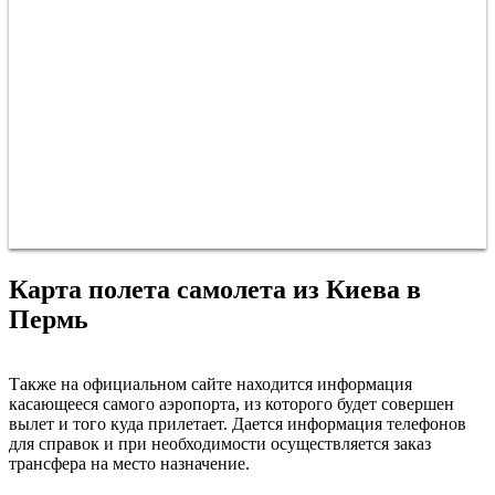
Карта полета самолета из Киева в
Пермь
Киев
Также на официальном сайте находится информация
касающееся самого аэропорта, из которого будет совершен
вылет и того куда прилетает. Дается информация телефонов
для справок и при необходимости осуществляется заказ
трансфера на место назначение.