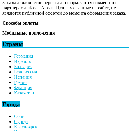
Заказы авиабилетов через сайт оформляются совместно с
партнерами «Киев Авиа». Цены, указанные на сайте, не
являются публичной офертой до момента оформления заказа.
Способы оплаты
Мобильные приложения
Страны
Германия
Израиль
Болгария
Белоруссия
Испания
Грузия
Франция
Казахстан
Города
Сочи
Сургут
Красноярск