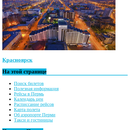
Красноярск
На этой странице
Поиск билетов
Полезная информация
Рейсы в Пермь
Календарь цен
Расписсание рейсов
Карта полета
Об аэропорте Перми
Такси и гостиницы