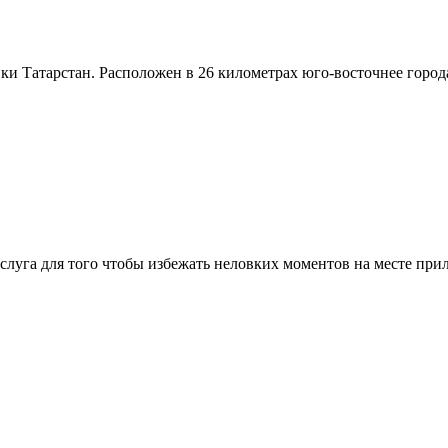
ки Татарстан. Расположен в 26 километрах юго-восточнее город
 услуга для того чтобы избежать неловких моментов на месте при