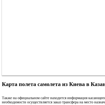
Карта полета самолета из Киева в Каза
Также на официальном сайте находится информация касающееся 
необходимости осуществляется заказ трансфера на место назнач