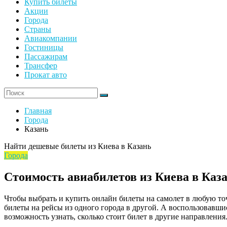
Купить билеты
Акции
Города
Страны
Авиакомпании
Гостиницы
Пассажирам
Трансфер
Прокат авто
Главная
Города
Казань
Найти дешевые билеты из Киева в Казань
Города
Стоимость авиабилетов из Киева в Каз
Чтобы выбрать и купить онлайн билеты на самолет в любую то
билеты на рейсы из одного города в другой. А воспользовавшис
возможность узнать, сколько стоит билет в другие направления