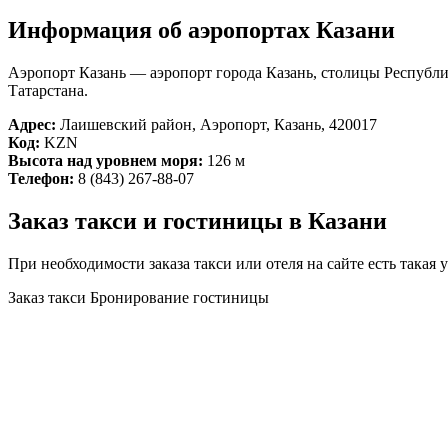
Информация об аэропортах Казани
Аэропорт Казань — аэропорт города Казань, столицы Республи
Татарстана.
Адрес:
Лаишевский район, Аэропорт, Казань, 420017
Код:
KZN
Высота над уровнем моря:
126 м
Телефон:
8 (843) 267-88-07
Заказ такси и гостиницы в Казани
При необходимости заказа такси или отеля на сайте есть такая
Заказ такси
Бронирование гостиницы