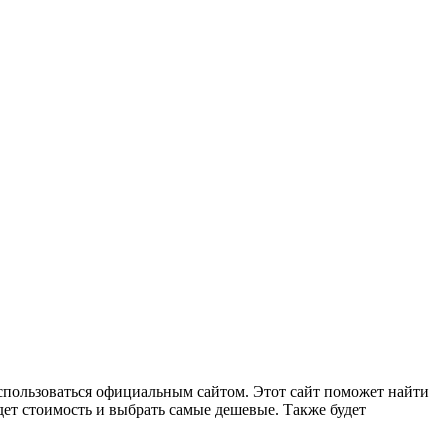
спользоваться официальным сайтом. Этот сайт поможет найти
удет стоимость и выбрать самые дешевые. Также будет