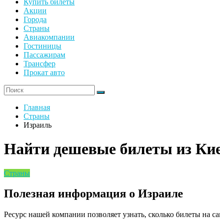
Купить билеты
Акции
Города
Страны
Авиакомпании
Гостиницы
Пассажирам
Трансфер
Прокат авто
Главная
Страны
Израиль
Найти дешевые билеты из Ки
Страны
Полезная информация о Израиле
Ресурс нашей компании позволяет узнать, сколько билеты на са