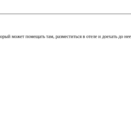
торый может помещать там, разместиться в отеле и доехать до нее