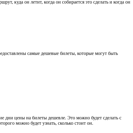
рут, куда он летит, когда он собирается это сделать и когда он
предоставлены самые дешевые билеты, которые могут быть
е дни цены на билеты дешевле. Это можно будет сделать с
торого можно будет узнать, сколько стоит он.