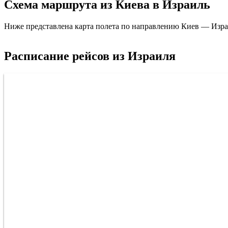
Схема маршрута из Киева в Израиль
Ниже представлена карта полета по направлению Киев — Изра
Расписание рейсов из Израиля