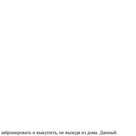
т забронировать и выкупить, не выходя из дома. Данный