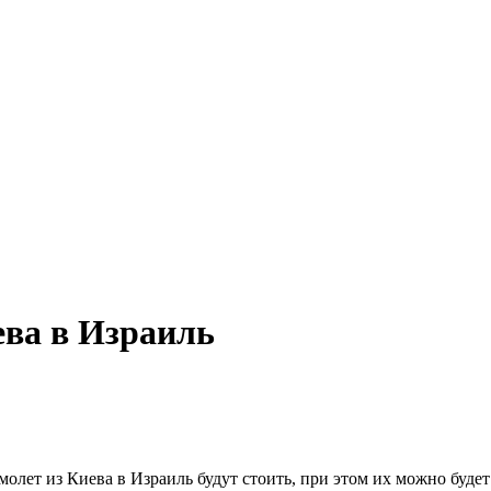
ева в Израиль
молет из Киева в Израиль будут стоить, при этом их можно буде