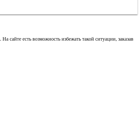
. На сайте есть возможность избежать такой ситуации, заказав