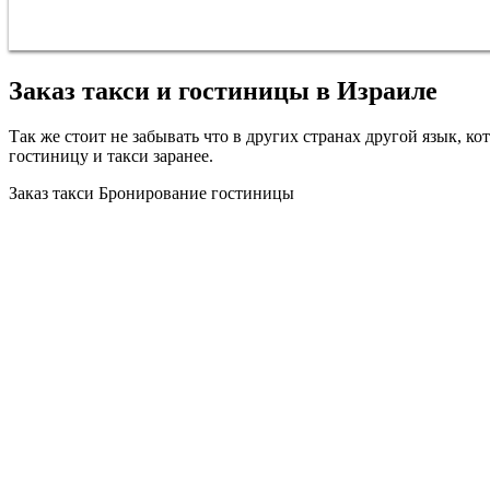
Заказ такси и гостиницы в Израиле
Так же стоит не забывать что в других странах другой язык, ко
гостиницу и такси заранее.
Заказ такси
Бронирование гостиницы