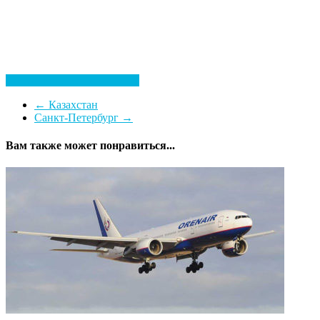
Посмотреть все гостиницы
←
Казахстан
Санкт-Петербург
→
Вам также может понравиться...