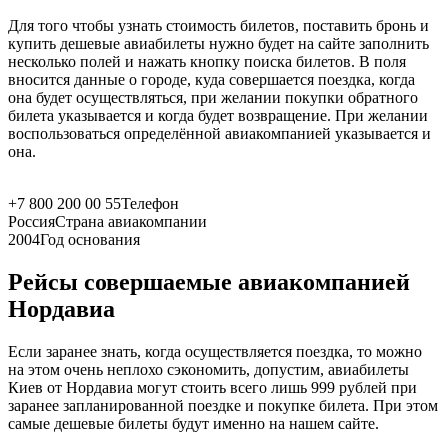
Для того чтобы узнать стоимость билетов, поставить бронь и
купить дешевые авиабилеты нужно будет на сайте заполнить
несколько полей и нажать кнопку поиска билетов. В поля
вносится данные о городе, куда совершается поездка, когда
она будет осуществляться, при желании покупки обратного
билета указывается и когда будет возвращение. При желании
воспользоваться определённой авиакомпанией указывается и
она.
+7 800 200 00 55
Телефон
Россия
Страна авиакомпании
2004
Год основания
Рейсы совершаемые авиакомпанией
Нордавиа
Если заранее знать, когда осуществляется поездка, то можно
на этом очень неплохо сэкономить, допустим, авиабилеты
Киев от Нордавиа могут стоить всего лишь 999 рублей при
заранее запланированной поездке и покупке билета. При этом
самые дешевые билеты будут именно на нашем сайте.