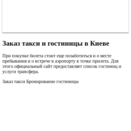
Заказ такси и гостиницы в Киеве
При покупке билета стоит еще позаботиться и о месте
пребывания и о встрече в аэропорту в точке прилета. Для
этого официальный сайт предоставляет список гостиниц и
услуги трансфера.
Заказ такси
Бронирование гостиницы