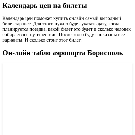
Календарь цен на билеты
Календарь цен поможет купить онлайн самый выгодный
билет заранее. Для этого нужно будет указать дату, когда
планируется поездка, какой билет это будет и сколько человек
собирается в путешествие. После этого будут показаны все
варианты. И сколько стоит этот билет.
Он-лайн табло аэропорта Борисполь