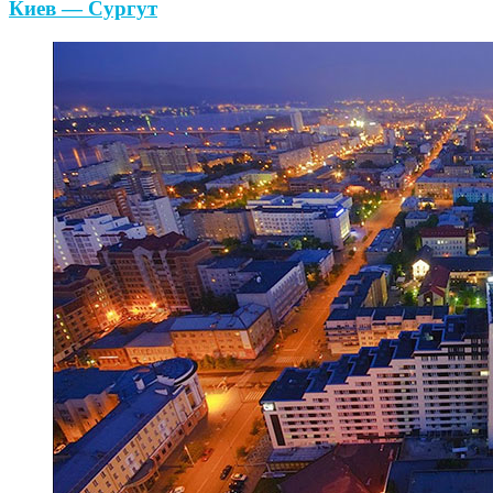
Киев — Сургут