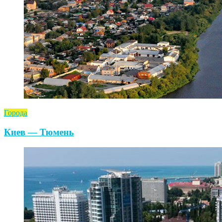
Города
Киев — Тюмень