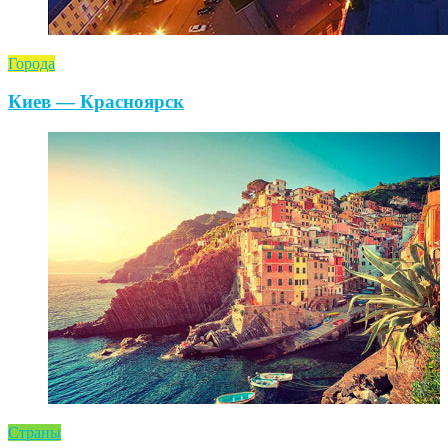
Города
Киев — Красноярск
Страны