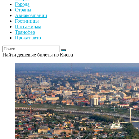
Города
Страны
Авиакомпании
Гостиницы
Пассажирам
Трансфер
Прокат авто
Найти дешевые билеты из Киева